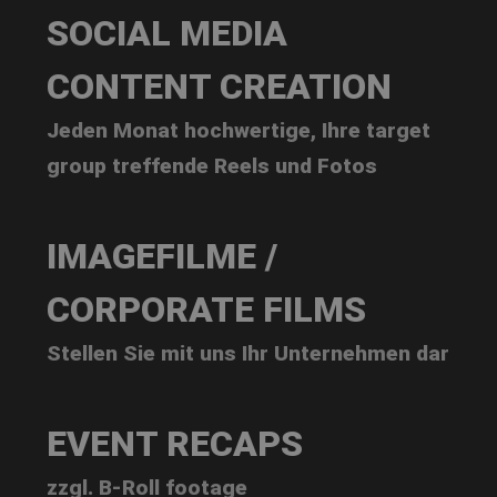
SOCIAL MEDIA
CONTENT CREATION
Jeden Monat hochwertige, Ihre target
group treffende Reels und Fotos
IMAGEFILME /
CORPORATE FILMS
Stellen Sie mit uns Ihr Unternehmen dar
EVENT RECAPS
zzgl. B-Roll footage