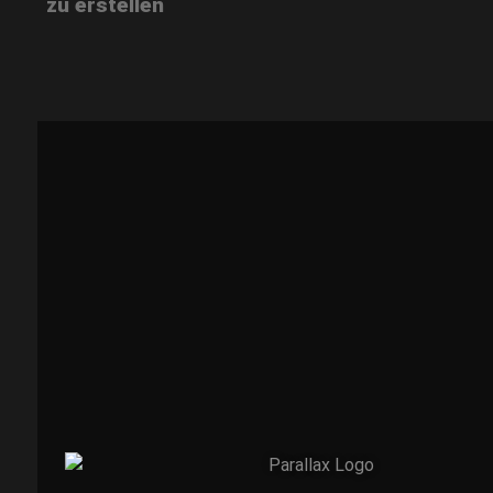
zu erstellen