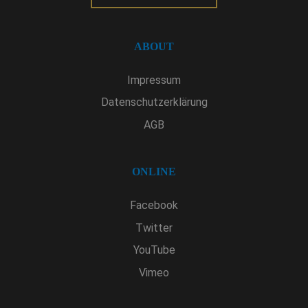
ABOUT
Impressum
Datenschutzerklärung
AGB
ONLINE
Facebook
Twitter
YouTube
Vimeo