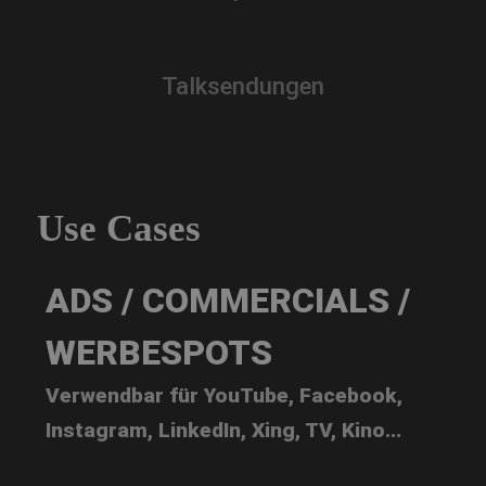
Talksendungen
Use Cases
ADS / COMMERCIALS /
WERBESPOTS
Verwendbar für YouTube, Facebook,
Instagram, LinkedIn, Xing, TV, Kino...