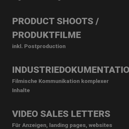
PRODUCT SHOOTS /
PRODUKTFILME
inkl. Postproduction
INDUSTRIEDOKUMENTATI
Filmische Kommunikation komplexer
Inhalte
VIDEO SALES LETTERS
Für Anzeigen, landing pages, websites