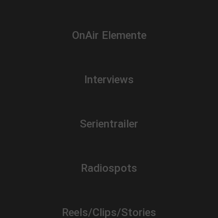
OnAir Elemente
Interviews
Serientrailer
Radiospots
Reels/Clips/Stories