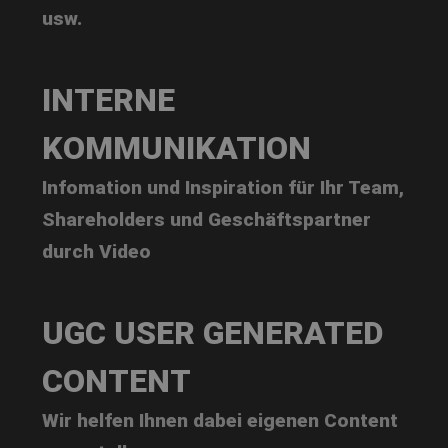
usw.
INTERNE
KOMMUNIKATION
Infomation und Inspiration für Ihr Team,
Shareholders und Geschäftspartner
durch Video
UGC USER GENERATED
CONTENT
Wir helfen Ihnen dabei eigenen Content