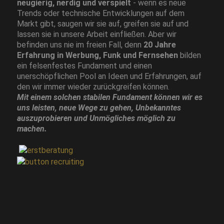
neugierig, nerdig und verspielt
- wenn es neue
Trends oder technische Entwicklungen auf dem
Markt gibt, saugen wir sie auf, greifen sie auf und
lassen sie in unsere Arbeit einfließen. Aber wir
befinden uns nie im freien Fall, denn
20 Jahre
Erfahrung in Werbung, Funk und Fernsehen
bilden
ein felsenfestes Fundament und einen
unerschöpflichen Pool an Ideen und Erfahrungen, auf
den wir immer wieder zurückgreifen können.
Mit einem solchen stabilen Fundament können wir es
uns leisten, neue Wege zu gehen, Unbekanntes
auszuprobieren und Unmögliches möglich zu
machen.